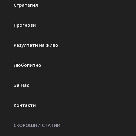
Стратегия
Прогнози
Резултати на живо
Любопитно
За Нас
Контакти
СКОРОШНИ СТАТИИ