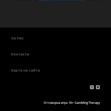
За Нас
Контакти
Карта на сайта
Отговорна игра 18+ GamblingTherapy