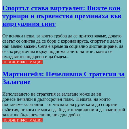
Спортът става виртуален: Вижте кои
турнири и първенства преминаха във
виртуалния свят
От всички неща, за които трябва да се притесняваме, докато
светът се опитва да се бори с коронавируса, спортът е далеч
най-малко важен. Сега е време за социално дистанциране, да
се съсредоточим върху подпомагането на тези, които се
нуждаят от подкрепа и да бъдем...
ПОВЕЧЕ ИНФОРМАЦИЯ
Мартингейл: Печеливша Стратегия за
Залагане
Използването на стратегия за залагане може да ви
донесе печалби в дългосрочен план. Нещата, на които
поставяме залагания – от числата на рулетката до спортни
събития, никога не могат да бъдат предвидени и да знаете кой
залог ще бъде печеливш, но една добра...
ПОВЕЧЕ ИНФОРМАЦИЯ