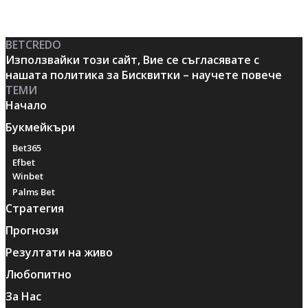
BETCREDO
Използвайки този сайт, Вие се съгласявате с
нашата политика за Бисквитки – научете повече
ТЕМИ
Начало
Букмейкъри
Bet365
Efbet
Winbet
Palms Bet
Стратегия
Прогнози
Резултати на живо
Любопитно
За Нас