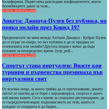
Калифорния. Първо нека разгледаме коефициентите, които
букмейкърите дават за този...
ПОВЕЧЕ ИНФОРМАЦИЯ
Анкета: Джошуа-Пулев без публика, но
пряко онлайн през Ковид 19?
Предпочитате ли мача между Антъни Джошуа - Кубрат Пулев
да се играе по-скоро, но без публика и да се предава по
телевизията или онлайн?Другата опция е мачът да бъде
отложен за неопределно време. [yop_poll...
ПОВЕЧЕ ИНФОРМАЦИЯ
Спортът става виртуален: Вижте кои
турнири и първенства преминаха във
виртуалния свят
От всички неща, за които трябва да се притесняваме, докато
светът се опитва да се бори с коронавируса, спортът е далеч
най-малко важен. Сега е време за социално дистанциране, да
се съсредоточим върху подпомагането на тези, които се
нуждаят от подкрепа и да бъдем...