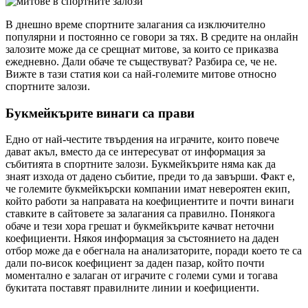
В днешно време спортните залагания са изключително
популярни и постоянно се говори за тях. В средите на онлайн
залозите може да се срещнат митове, за които се приказва
ежедневно. Дали обаче те съществуват? Разбира се, че не.
Вижте в тази статия кои са най-големите митове относно
спортните залози.
Букмейкърите винаги са прави
Едно от най-честите твърдения на играчите, които повече
дават акъл, вместо да се интересуват от информация за
събитията в спортните залози. Букмейкърите няма как да
знаят изхода от дадено събитие, преди то да завърши. Факт е,
че големите букмейкърски компании имат невероятен екип,
който работи за направата на коефициентите и почти винаги
ставките в сайтовете за залагания са правилно. Понякога
обаче и тези хора грешат и букмейкърите качват неточни
коефициенти. Някоя информация за състоянието на даден
отбор може да е обегнала на анализаторите, поради което те са
дали по-висок коефициент за даден пазар, който почти
моментално е залаган от играчите с големи суми и тогава
букитата поставят правилните линии и коефициенти.