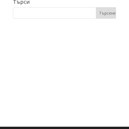
Търси