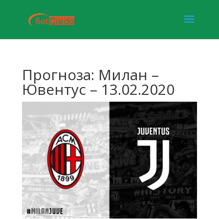
Прогноза: Милан –
Ювентус – 13.02.2020