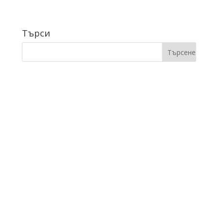
Търси